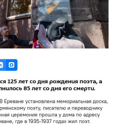
ся 125 лет со дня рождения поэта, а
лнилось 85 лет со дня его смерти.
В Ереване установлена мемориальная доска,
рмянскому поэту, писателю и переводчику
нная церемония прошла у дома по адресу
ване, где в 1935-1937 годах жил поэт.