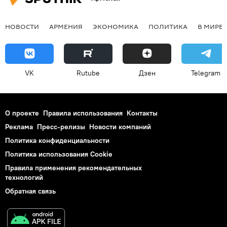
НОВОСТИ
АРМЕНИЯ
ЭКОНОМИКА
ПОЛИТИКА
В МИРЕ
VK
Rutube
Дзен
Telegram
О проекте
Правила использования
Контакты
Реклама
Пресс-релизы
Новости компаний
Политика конфиденциальности
Политика использования Cookie
Правила применения рекомендательных
технологий
Обратная связь