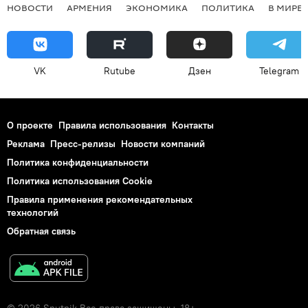
НОВОСТИ
АРМЕНИЯ
ЭКОНОМИКА
ПОЛИТИКА
В МИРЕ
VK
Rutube
Дзен
Telegram
О проекте
Правила использования
Контакты
Реклама
Пресс-релизы
Новости компаний
Политика конфиденциальности
Политика использования Cookie
Правила применения рекомендательных
технологий
Обратная связь
© 2026 Sputnik Все права защищены. 18+