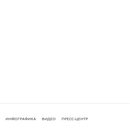
ИНФОГРАФИКА
ВИДЕО
ПРЕСС-ЦЕНТР