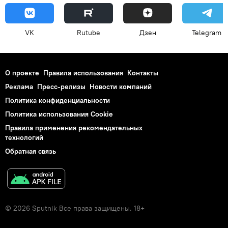
VK
Rutube
Дзен
Telegram
О проекте
Правила использования
Контакты
Реклама
Пресс-релизы
Новости компаний
Политика конфиденциальности
Политика использования Cookie
Правила применения рекомендательных
технологий
Обратная связь
© 2026 Sputnik Все права защищены. 18+