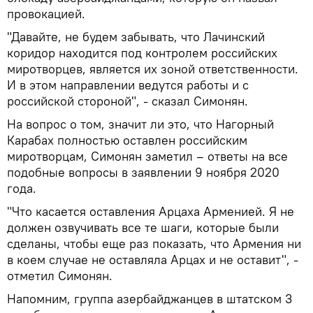
провокацией.
"Давайте, не будем забывать, что Лачинский
коридор находится под контролем российских
миротворцев, является их зоной ответственности.
И в этом направлении ведутся работы и с
российской стороной", - сказал Симонян.
На вопрос о том, значит ли это, что Нагорный
Карабах полностью оставлен российским
миротворцам, Симонян заметил – ответы на все
подобные вопросы в заявлении 9 ноября 2020
года.
"Что касается оставления Арцаха Арменией. Я не
должен озвучивать все те шаги, которые были
сделаны, чтобы еще раз показать, что Армения ни
в коем случае не оставляла Арцах и не оставит", -
отметил Симонян.
Напомним, группа азербайджанцев в штатском 3