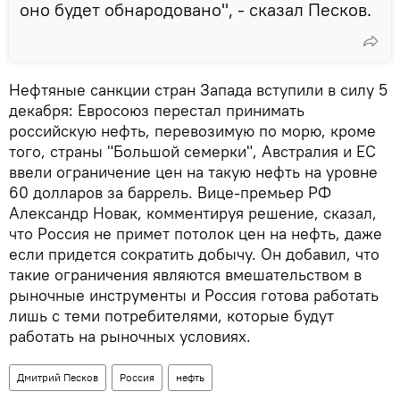
оно будет обнародовано", - сказал Песков.
Нефтяные санкции стран Запада вступили в силу 5
декабря: Евросоюз перестал принимать
российскую нефть, перевозимую по морю, кроме
того, страны "Большой семерки", Австралия и ЕС
ввели ограничение цен на такую нефть на уровне
60 долларов за баррель. Вице-премьер РФ
Александр Новак, комментируя решение, сказал,
что Россия не примет потолок цен на нефть, даже
если придется сократить добычу. Он добавил, что
такие ограничения являются вмешательством в
рыночные инструменты и Россия готова работать
лишь с теми потребителями, которые будут
работать на рыночных условиях.
Дмитрий Песков
Россия
нефть