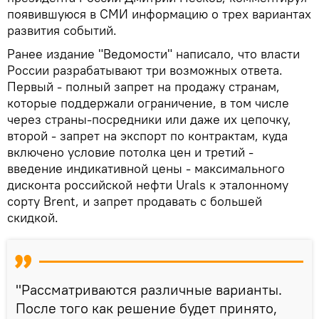
появившуюся в СМИ информацию о трех вариантах
развития событий.
Ранее издание "Ведомости" написало, что власти
России разрабатывают три возможных ответа.
Первый - полный запрет на продажу странам,
которые поддержали ограничение, в том числе
через страны-посредники или даже их цепочку,
второй - запрет на экспорт по контрактам, куда
включено условие потолка цен и третий -
введение индикативной цены - максимального
дисконта российской нефти Urals к эталонному
сорту Brent, и запрет продавать с большей
скидкой.
"Рассматриваются различные варианты.
После того как решение будет принято,