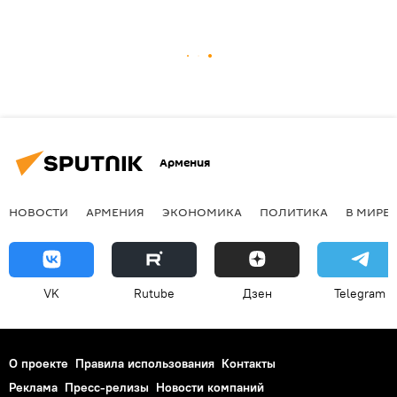
Армения
НОВОСТИ
АРМЕНИЯ
ЭКОНОМИКА
ПОЛИТИКА
В МИРЕ
VK
Rutube
Дзен
Telegram
О проекте
Правила использования
Контакты
Реклама
Пресс-релизы
Новости компаний