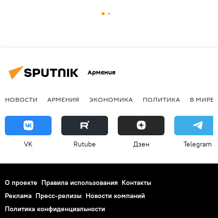
Армения
НОВОСТИ
АРМЕНИЯ
ЭКОНОМИКА
ПОЛИТИКА
В МИРЕ
VK
Rutube
Дзен
Telegram
О проекте
Правила использования
Контакты
Реклама
Пресс-релизы
Новости компаний
Политика конфиденциальности