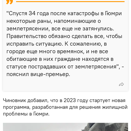
"Спустя 34 года после катастрофы в Гюмри
некоторые раны, напоминающие о
землетрясении, все еще не затянулись.
Правительство обязано сделать все, чтобы
исправить ситуацию. К сожалению, в
городе еще много времянок, и не все
обитающие в них граждане находятся в
статусе пострадавших от землетрясения", -
пояснил вице-премьер.
Чиновник добавил, что в 2023 году стартует новая
программа, разработанная для решения жилищной
проблемы в Гюмри.