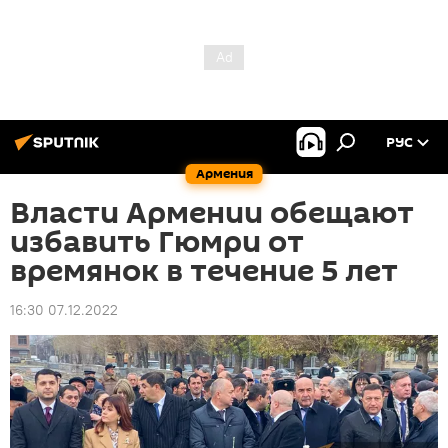
РУС
Армения
Власти Армении обещают
избавить Гюмри от
времянок в течение 5 лет
16:30 07.12.2022