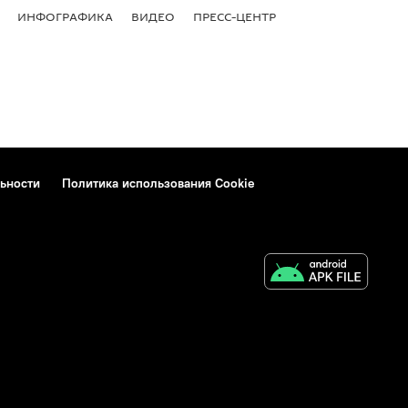
ИНФОГРАФИКА
ВИДЕО
ПРЕСС-ЦЕНТР
ьности
Политика использования Cookie