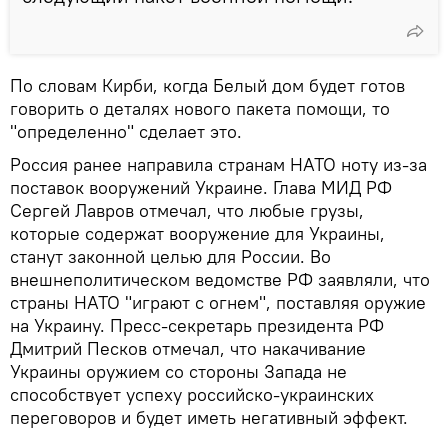
По словам Кирби, когда Белый дом будет готов
говорить о деталях нового пакета помощи, то
"определенно" сделает это.
Россия ранее направила странам НАТО ноту из-за
поставок вооружений Украине. Глава МИД РФ
Сергей Лавров отмечал, что любые грузы,
которые содержат вооружение для Украины,
станут законной целью для России. Во
внешнеполитическом ведомстве РФ заявляли, что
страны НАТО "играют с огнем", поставляя оружие
на Украину. Пресс-секретарь президента РФ
Дмитрий Песков отмечал, что накачивание
Украины оружием со стороны Запада не
способствует успеху российско-украинских
переговоров и будет иметь негативный эффект.