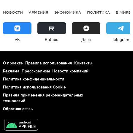
НОВОСТИ
АРМЕНИЯ
ЭКОНОМИКА
ПОЛИТИКА
В МИРЕ
VK
Rutube
Дзен
Telegram
О проекте
Правила использования
Контакты
Реклама
Пресс-релизы
Новости компаний
Политика конфиденциальности
Политика использования Cookie
Правила применения рекомендательных
технологий
Обратная связь