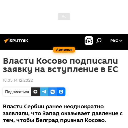
РУС
Армения
Власти Косово подписали
заявку на вступление в ЕС
16:05 14.12.2022
Подписаться
Власти Сербии ранее неоднократно
заявляли, что Запад оказывает давление с
тем, чтобы Белград признал Косово.