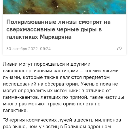
Поляризованные линзы смотрят на
сверхмассивные черные дыры в
галактиках Маркаряна
30 октября 2022, 09:24
Ливни могут порождаться и другими
высокоэнергичными частицами – космическими
лучами, которые также являются предметом
исследований на обсерватории. Ученые пока не
могут определить их источники: в отличие от
гамма-квантов, летящих по прямой, такие частицы
много раз меняют траекторию полета по
галактике.
"Энергия космических лучей в десять миллионов
раз выше, чем у частиц в Большом адронном