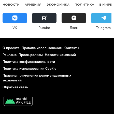
НОВОСТИ
АРМЕНИЯ
ЭКОНОМИКА
ПОЛИТИКА
В МИРЕ
VK
Rutube
Дзен
Telegram
О проекте
Правила использования
Контакты
Реклама
Пресс-релизы
Новости компаний
Политика конфиденциальности
Политика использования Cookie
Правила применения рекомендательных
технологий
Обратная связь