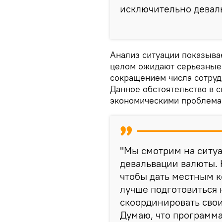
исключительно деваль
Анализ ситуации показыва
целом ожидают серьезные 
сокращением числа сотруд
Данное обстоятельство в 
экономическими проблема
"Мы смотрим на ситуа
девальвации валюты. 
чтобы дать местным 
лучше подготовиться 
скоординировать свои
Думаю, что программа