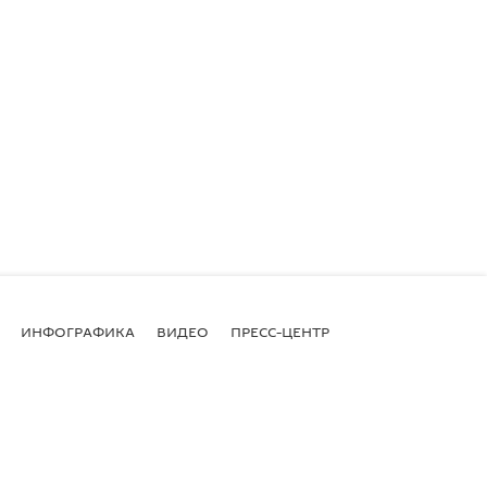
ИНФОГРАФИКА
ВИДЕО
ПРЕСС-ЦЕНТР