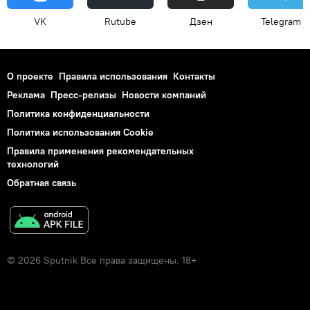
VK
Rutube
Дзен
Telegram
О проекте
Правила использования
Контакты
Реклама
Пресс-релизы
Новости компаний
Политика конфиденциальности
Политика использования Cookie
Правила применения рекомендательных
технологий
Обратная связь
© 2026 Sputnik Все права защищены. 18+