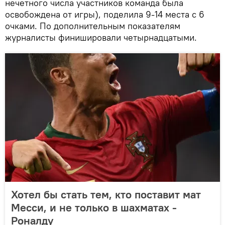
нечетного числа участников команда была
освобождена от игры), поделила 9-14 места с 6
очками. По дополнительным показателям
журналисты финишировали четырнадцатыми.
Хотел бы стать тем, кто поставит мат
Месси, и не только в шахматах -
Роналду