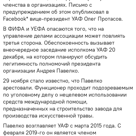
членства в организациях. Письмо с
предупреждением об этом опубликовал в
Facebook* вице-президент УАФ Олег Протасов.
В ФИФА и УЕФА опасаются того, что на
управление делами ассоциации может повлиять
третья сторона. Обеспокоенность вызывает
внеочередное заседание исполкома УАФ 20
декабря, на котором планируют обсудить
легитимность полномочий президента
организации Андрея Павелко.
29 ноября стало известно, что Павелко
арестовали. Функционер проходит подозреваемым
по уголовному делу о нецелевом использовании
средств международной помощи,
предназначенных на строительство завода для
производства искусственной травы.
Павелко возглавляет УАФ с марта 2015 года. С
февраля 2019-го он является членом