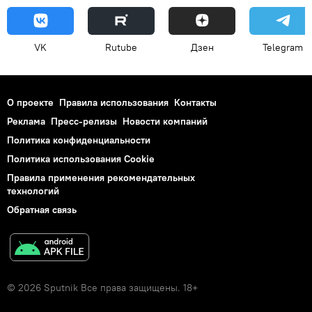
VK
Rutube
Дзен
Telegram
О проекте
Правила использования
Контакты
Реклама
Пресс-релизы
Новости компаний
Политика конфиденциальности
Политика использования Cookie
Правила применения рекомендательных
технологий
Обратная связь
© 2026 Sputnik Все права защищены. 18+