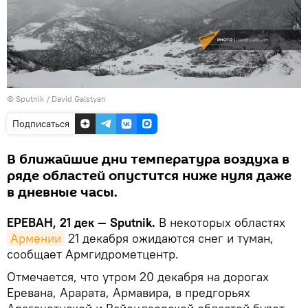
© Sputnik / David Galstyan
Подписаться
В ближайшие дни температура воздуха в
ряде областей опустится ниже нуля даже
в дневные часы.
ЕРЕВАН, 21 дек — Sputnik.
В некоторых областях
Армении
21 декабря ожидаются снег и туман,
сообщает Армгидрометцентр.
Отмечается, что утром 20 декабря на дорогах
Еревана, Арарата, Армавира, в предгорьях