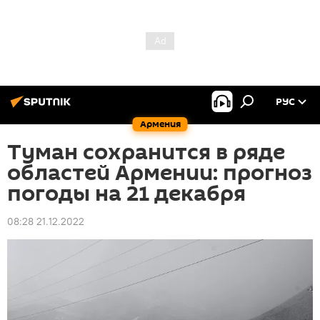
РУС
Армения
Туман сохранится в ряде
областей Армении: прогноз
погоды на 21 декабря
08:28 21.12.2022