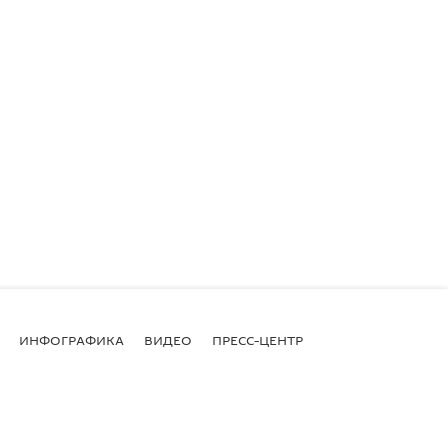
ИНФОГРАФИКА
ВИДЕО
ПРЕСС-ЦЕНТР