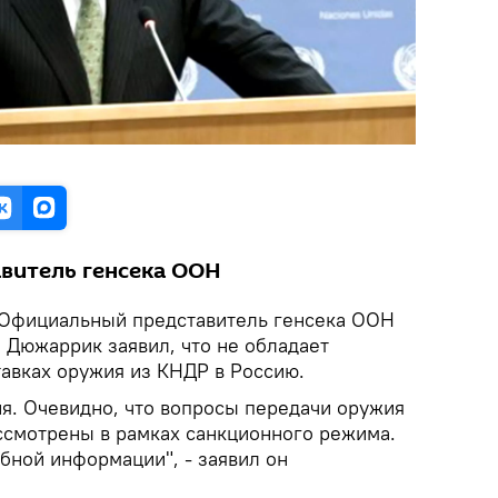
витель генсека ООН
Официальный представитель генсека ООН
 Дюжаррик заявил, что не обладает
авках оружия из КНДР в Россию.
ия. Очевидно, что вопросы передачи оружия
ссмотрены в рамках санкционного режима.
бной информации", - заявил он