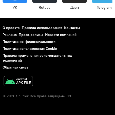
VK
Rutube
Дзен
Telegram
О проекте
Правила использования
Контакты
Реклама
Пресс-релизы
Новости компаний
Политика конфиденциальности
Политика использования Cookie
Правила применения рекомендательных
технологий
Обратная связь
© 2026 Sputnik Все права защищены. 18+