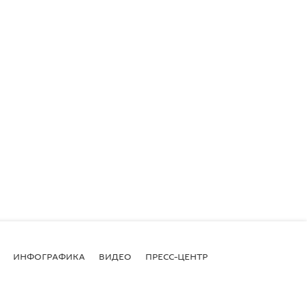
ИНФОГРАФИКА
ВИДЕО
ПРЕСС-ЦЕНТР