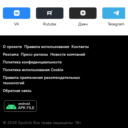
VK
Rutube
Дзен
Telegram
О проекте
Правила использования
Контакты
Реклама
Пресс-релизы
Новости компаний
Политика конфиденциальности
Политика использования Cookie
Правила применения рекомендательных
технологий
Обратная связь
© 2026 Sputnik Все права защищены. 18+