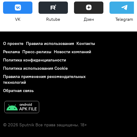
VK
Rutube
Дзен
Telegram
О проекте
Правила использования
Контакты
Реклама
Пресс-релизы
Новости компаний
Политика конфиденциальности
Политика использования Cookie
Правила применения рекомендательных
технологий
Обратная связь
© 2026 Sputnik Все права защищены. 18+