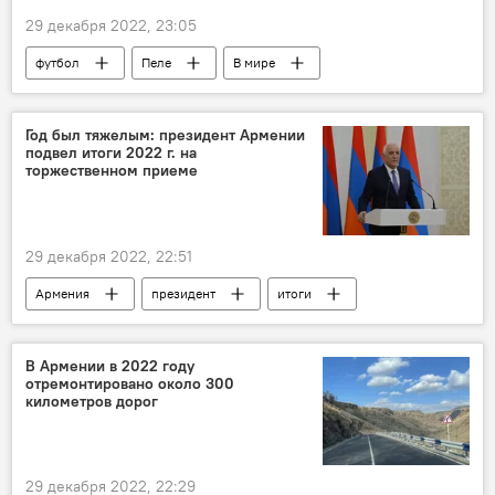
29 декабря 2022, 23:05
футбол
Пеле
В мире
Спорт
Год был тяжелым: президент Армении
подвел итоги 2022 г. на
торжественном приеме
29 декабря 2022, 22:51
Армения
президент
итоги
Политика
Новости Армения
В Армении в 2022 году
отремонтировано около 300
километров дорог
29 декабря 2022, 22:29