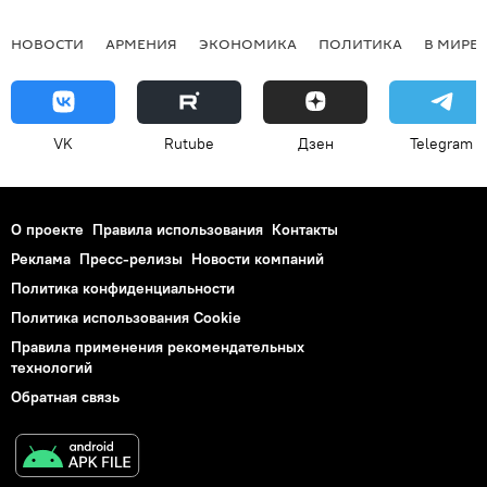
НОВОСТИ
АРМЕНИЯ
ЭКОНОМИКА
ПОЛИТИКА
В МИРЕ
VK
Rutube
Дзен
Telegram
О проекте
Правила использования
Контакты
Реклама
Пресс-релизы
Новости компаний
Политика конфиденциальности
Политика использования Cookie
Правила применения рекомендательных
технологий
Обратная связь