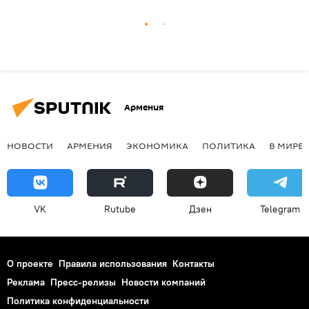
Армения
НОВОСТИ
АРМЕНИЯ
ЭКОНОМИКА
ПОЛИТИКА
В МИРЕ
VK
Rutube
Дзен
Telegram
О проекте
Правила использования
Контакты
Реклама
Пресс-релизы
Новости компаний
Политика конфиденциальности