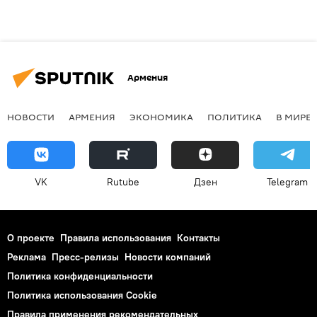
Армения
НОВОСТИ
АРМЕНИЯ
ЭКОНОМИКА
ПОЛИТИКА
В МИРЕ
VK
Rutube
Дзен
Telegram
О проекте
Правила использования
Контакты
Реклама
Пресс-релизы
Новости компаний
Политика конфиденциальности
Политика использования Cookie
Правила применения рекомендательных