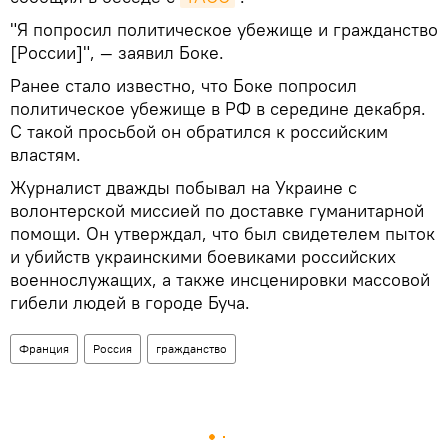
"Я попросил политическое убежище и гражданство
[России]", — заявил Боке.
Ранее стало известно, что Боке попросил
политическое убежище в РФ в середине декабря.
С такой просьбой он обратился к российским
властям.
Журналист дважды побывал на Украине с
волонтерской миссией по доставке гуманитарной
помощи. Он утверждал, что был свидетелем пыток
и убийств украинскими боевиками российских
военнослужащих, а также инсценировки массовой
гибели людей в городе Буча.
Франция
Россия
гражданство