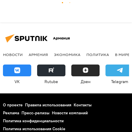
Армения
НОВОСТИ
АРМЕНИЯ
ЭКОНОМИКА
ПОЛИТИКА
В МИРЕ
VK
Rutube
Дзен
Telegram
О проекте
Правила использования
Контакты
Реклама
Пресс-релизы
Новости компаний
Политика конфиденциальности
Политика использования Cookie