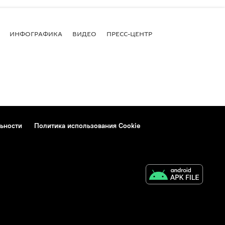
ИНФОГРАФИКА
ВИДЕО
ПРЕСС-ЦЕНТР
ьности
Политика использования Cookie