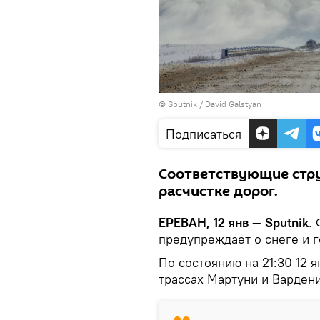
© Sputnik / David Galstyan
Подписаться
Соответствующие стр
расчистке дорог.
ЕРЕВАН, 12 янв — Sputnik
.
предупреждает о снеге и 
По состоянию на 21:30 12 я
трассах Мартуни и Вардени