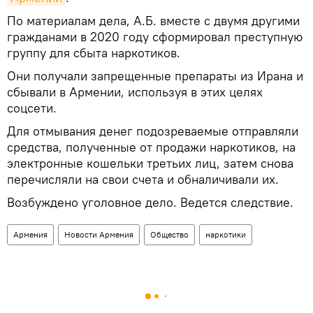
По материалам дела, А.Б. вместе с двумя другими
гражданами в 2020 году сформировал преступную
группу для сбыта наркотиков.
Они получали запрещенные препараты из Ирана и
сбывали в Армении, используя в этих целях
соцсети.
Для отмывания денег подозреваемые отправляли
средства, полученные от продажи наркотиков, на
электронные кошельки третьих лиц, затем снова
перечисляли на свои счета и обналичивали их.
Возбуждено уголовное дело. Ведется следствие.
Армения
Новости Армения
Общество
наркотики