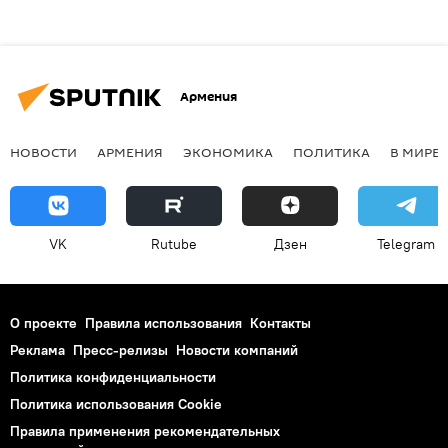
Армения
НОВОСТИ
АРМЕНИЯ
ЭКОНОМИКА
ПОЛИТИКА
В МИРЕ
VK
Rutube
Дзен
Telegram
О проекте
Правила использования
Контакты
Реклама
Пресс-релизы
Новости компаний
Политика конфиденциальности
Политика использования Cookie
Правила применения рекомендательных