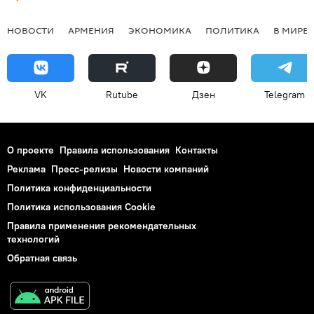
НОВОСТИ
АРМЕНИЯ
ЭКОНОМИКА
ПОЛИТИКА
В МИРЕ
VK
Rutube
Дзен
Telegram
О проекте
Правила использования
Контакты
Реклама
Пресс-релизы
Новости компаний
Политика конфиденциальности
Политика использования Cookie
Правила применения рекомендательных
технологий
Обратная связь