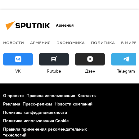
Армения
НОВОСТИ
АРМЕНИЯ
ЭКОНОМИКА
ПОЛИТИКА
В МИРЕ
VK
Rutube
Дзен
Telegram
О проекте
Правила использования
Контакты
Реклама
Пресс-релизы
Новости компаний
Политика конфиденциальности
Политика использования Cookie
Правила применения рекомендательных
технологий