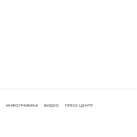
ИНФОГРАФИКА
ВИДЕО
ПРЕСС-ЦЕНТР