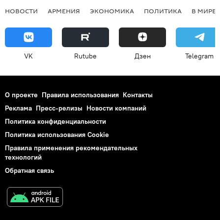
НОВОСТИ
АРМЕНИЯ
ЭКОНОМИКА
ПОЛИТИКА
В МИРЕ
VK
Rutube
Дзен
Telegram
О проекте
Правила использования
Контакты
Реклама
Пресс-релизы
Новости компаний
Политика конфиденциальности
Политика использования Cookie
Правила применения рекомендательных
технологий
Обратная связь