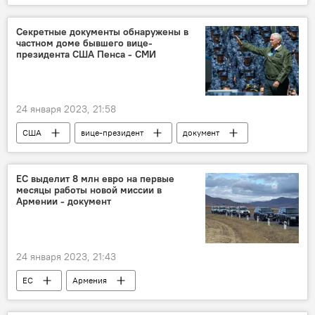
Секретные документы обнаружены в
частном доме бывшего вице-
президента США Пенса - СМИ
24 января 2023, 21:58
США
вице-президент
документ
В мире
скандал
ЕС выделит 8 млн евро на первые
месяцы работы новой миссии в
Армении - документ
24 января 2023, 21:43
ЕС
Армения