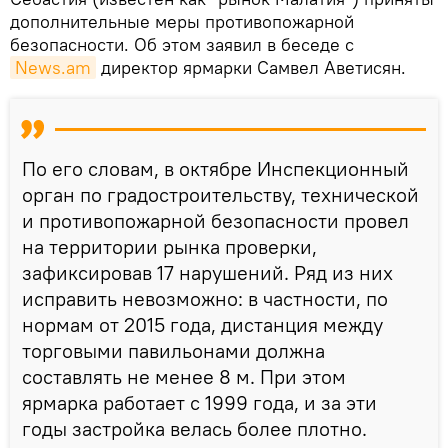
дополнительные меры противопожарной
безопасности. Об этом заявил в беседе с
News.am
директор ярмарки Самвел Аветисян.
По его словам, в октябре Инспекционный
орган по градостроительству, технической
и противопожарной безопасности провел
на территории рынка проверки,
зафиксировав 17 нарушений. Ряд из них
исправить невозможно: в частности, по
нормам от 2015 года, дистанция между
торговыми павильонами должна
составлять не менее 8 м. При этом
ярмарка работает с 1999 года, и за эти
годы застройка велась более плотно.