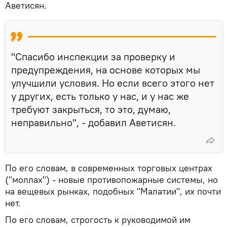
Аветисян.
"Спасибо инспекции за проверку и
предупреждения, на основе которых мы
улучшили условия. Но если всего этого нет
у других, есть только у нас, и у нас же
требуют закрыться, то это, думаю,
неправильно", - добавил Аветисян.
По его словам, в современных торговых центрах
("моллах") - новые противопожарные системы, но
на вещевых рынках, подобных "Малатии", их почти
нет.
По его словам, строгость к руководимой им