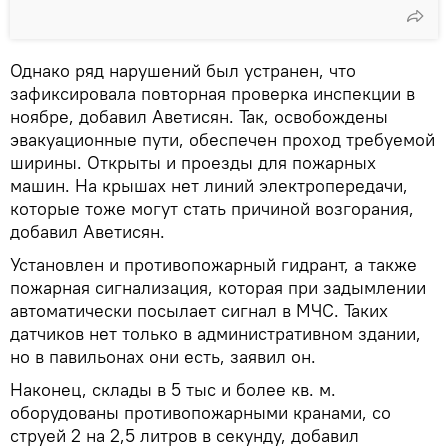
Однако ряд нарушений был устранен, что
зафиксировала повторная проверка инспекции в
ноябре, добавил Аветисян. Так, освобождены
эвакуационные пути, обеспечен проход требуемой
ширины. Открыты и проезды для пожарных
машин. На крышах нет линий электропередачи,
которые тоже могут стать причиной возгорания,
добавил Аветисян.
Установлен и противопожарный гидрант, а также
пожарная сигнализация, которая при задымлении
автоматически посылает сигнал в МЧС. Таких
датчиков нет только в административном здании,
но в павильонах они есть, заявил он.
Наконец, склады в 5 тыс и более кв. м.
оборудованы противопожарными кранами, со
струей 2 на 2,5 литров в секунду, добавил