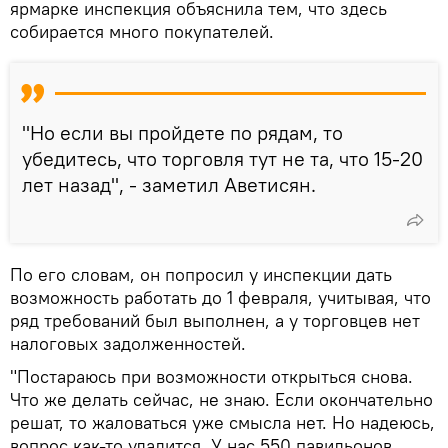
ярмарке инспекция объяснила тем, что здесь
собирается много покупателей.
"Но если вы пройдете по рядам, то
убедитесь, что торговля тут не та, что 15-20
лет назад", - заметил Аветисян.
По его словам, он попросил у инспекции дать
возможность работать до 1 февраля, учитывая, что
ряд требований был выполнен, а у торговцев нет
налоговых задолженностей.
"Постараюсь при возможности открыться снова.
Что же делать сейчас, не знаю. Если окончательно
решат, то жаловаться уже смысла нет. Но надеюсь,
вопрос как-то уладится. У нас 550 павильонов,