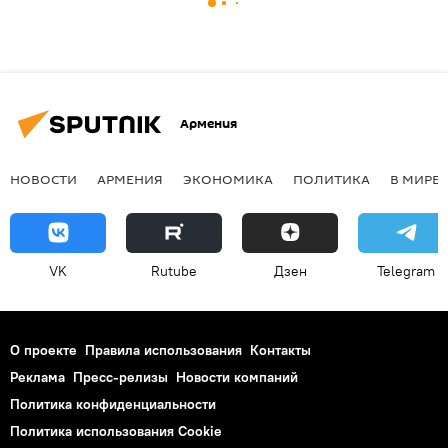
Армения
НОВОСТИ
АРМЕНИЯ
ЭКОНОМИКА
ПОЛИТИКА
В МИРЕ
VK
Rutube
Дзен
Telegram
О проекте
Правила использования
Контакты
Реклама
Пресс-релизы
Новости компаний
Политика конфиденциальности
Политика использования Cookie