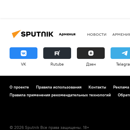
Армения
НОВОСТИ
АРМЕНИ
VK
Rutube
Дзен
Telegr
О проекте
Правила использования
Контакты
Реклама
Правила применения рекомендательных технологий
Обрат
© 2026 Sputnik Все права защищены. 18+