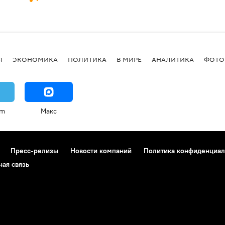
Я
ЭКОНОМИКА
ПОЛИТИКА
В МИРЕ
АНАЛИТИКА
ФОТО
am
Макс
Пресс-релизы
Новости компаний
Политика конфиденциал
ная связь