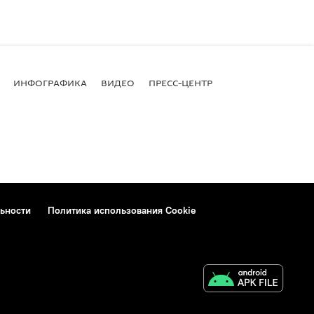
ИНФОГРАФИКА
ВИДЕО
ПРЕСС-ЦЕНТР
ьности
Политика использования Cookie