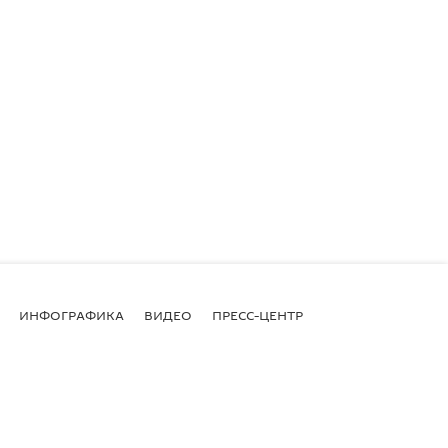
ИНФОГРАФИКА
ВИДЕО
ПРЕСС-ЦЕНТР