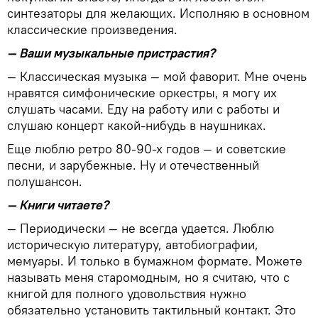
синтезаторы для желающих. Исполняю в основном
классические произведения.
— Ваши музыкальные пристрастия?
— Классическая музыка — мой фаворит. Мне очень
нравятся симфонические оркестры, я могу их
слушать часами. Еду на работу или с работы и
слушаю концерт какой-нибудь в наушниках.
Еще люблю ретро 80-90-х годов — и советские
песни, и зарубежные. Ну и отечественный
полушансон.
— Книги читаете?
— Периодически — не всегда удается. Люблю
историческую литературу, автобиографии,
мемуары. И только в бумажном формате. Можете
называть меня старомодным, но я считаю, что с
книгой для полного удовольствия нужно
обязательно установить тактильный контакт. Это