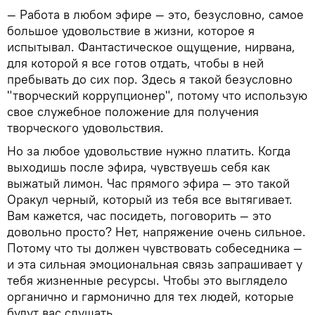
— Работа в любом эфире — это, безусловно, самое
большое удовольствие в жизни, которое я
испытывал. Фантастическое ощущение, нирвана,
для которой я все готов отдать, чтобы в ней
пребывать до сих пор. Здесь я такой безусловно
"творческий коррупционер", потому что использую
свое служебное положение для получения
творческого удовольствия.
Но за любое удовольствие нужно платить. Когда
выходишь после эфира, чувствуешь себя как
выжатый лимон. Час прямого эфира — это такой
Оракул черный, который из тебя все вытягивает.
Вам кажется, час посидеть, поговорить — это
довольно просто? Нет, напряжение очень сильное.
Потому что ты должен чувствовать собеседника —
и эта сильная эмоциональная связь запрашивает у
тебя жизненные ресурсы. Чтобы это выглядело
органично и гармонично для тех людей, которые
будут вас слушать.