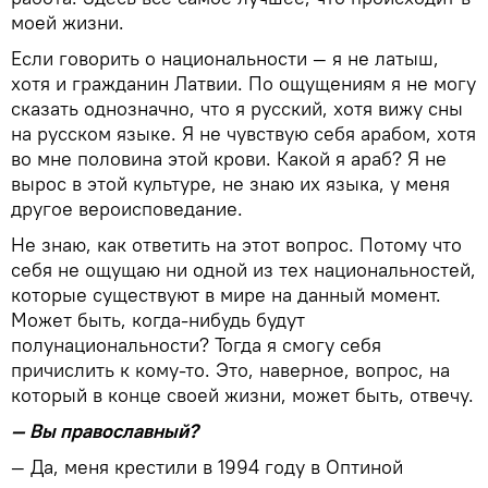
моей жизни.
Если говорить о национальности — я не латыш,
хотя и гражданин Латвии. По ощущениям я не могу
сказать однозначно, что я русский, хотя вижу сны
на русском языке. Я не чувствую себя арабом, хотя
во мне половина этой крови. Какой я араб? Я не
вырос в этой культуре, не знаю их языка, у меня
другое вероисповедание.
Не знаю, как ответить на этот вопрос. Потому что
себя не ощущаю ни одной из тех национальностей,
которые существуют в мире на данный момент.
Может быть, когда-нибудь будут
полунациональности? Тогда я смогу себя
причислить к кому-то. Это, наверное, вопрос, на
который в конце своей жизни, может быть, отвечу.
— Вы православный?
— Да, меня крестили в 1994 году в Оптиной