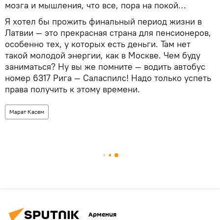
мозга и мышления, что все, пора на покой…
Я хотел бы прожить финальный период жизни в
Латвии — это прекрасная страна для пенсионеров,
особенно тех, у которых есть деньги. Там нет
такой молодой энергии, как в Москве. Чем буду
заниматься? Ну вы же помните — водить автобус
номер 6317 Рига — Саласпилс! Надо только успеть
права получить к этому времени.
Марат Касем
Армения