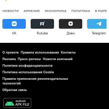
НОВОСТИ
АРМЕНИЯ
ЭКОНОМИКА
ПОЛИТИКА
В МИРЕ
VK
Rutube
Дзен
Telegram
О проекте
Правила использования
Контакты
Реклама
Пресс-релизы
Новости компаний
Политика конфиденциальности
Политика использования Cookie
Правила применения рекомендательных
технологий
Обратная связь