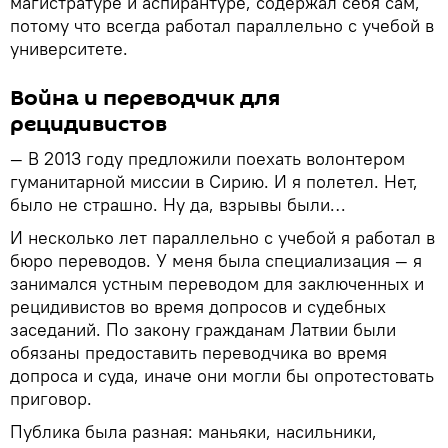
магистратуре и аспирантуре, содержал себя сам,
потому что всегда работал параллельно с учебой в
университете.
Война и переводчик для
рецидивистов
— В 2013 году предложили поехать волонтером
гуманитарной миссии в Сирию. И я полетел. Нет,
было не страшно. Ну да, взрывы были…
И несколько лет параллельно с учебой я работал в
бюро переводов. У меня была специализация — я
занимался устным переводом для заключенных и
рецидивистов во время допросов и судебных
заседаний. По закону гражданам Латвии были
обязаны предоставить переводчика во время
допроса и суда, иначе они могли бы опротестовать
приговор.
Публика была разная: маньяки, насильники,