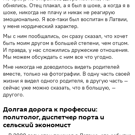
обнялись. Отец плакал, а я был в шоке, а когда я в
шоке, никогда не плачу и никак не реагирую
эмоционально. Я все-таки был воспитан в Латвии,
у меня нордический характер.
Мы с ним пообщались, он сразу сказал, что хочет
быть моим другом в большей степени, чем отцом.
И правда, у нас сложились дружеские отношения.
Мы можем обсуждать с ним все что угодно.
Мне никогда не доводилось видеть родителей
вместе, только на фотографии. В одну часть своей
жизни я видел одного родителя, в другую часть —
сейчас уже можно сказать, что в большую, —
другого.
Долгая дорога к профессии:
политолог, диспетчер порта и
сельский экономист