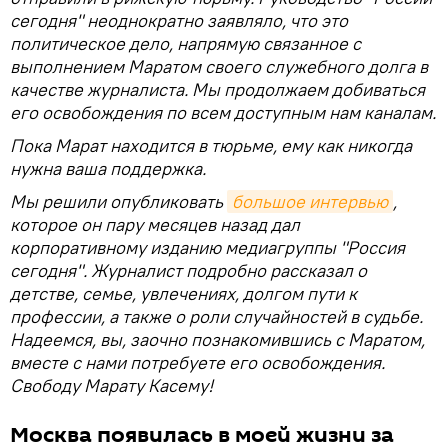
сегодня" неоднократно заявляло, что это
политическое дело, напрямую связанное с
выполнением Маратом своего служебного долга в
качестве журналиста. Мы продолжаем добиваться
его освобождения по всем доступным нам каналам.
Пока Марат находится в тюрьме, ему как никогда
нужна ваша поддержка.
Мы решили опубликовать
большое интервью
,
которое он пару месяцев назад дал
корпоративному изданию медиагруппы "Россия
сегодня". Журналист подробно рассказал о
детстве, семье, увлечениях, долгом пути к
профессии, а также о роли случайностей в судьбе.
Надеемся, вы, заочно познакомившись с Маратом,
вместе с нами потребуете его освобождения.
Свободу Марату Касему!
Москва появилась в моей жизни за