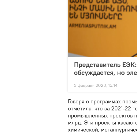
Представитель ЕЭК:
обсуждается, но эл
3 февраля 2023, 15:14
Говоря о программах пром
отметила, что за 2021-22 
промышленных проектов п
млрд. Эти проекты касаютс
химической, металлургиче