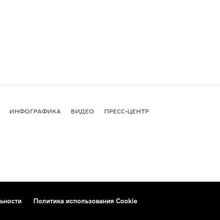
ИНФОГРАФИКА
ВИДЕО
ПРЕСС-ЦЕНТР
ьности
Политика использования Cookie