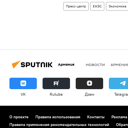
Пресс-центр
ЕАЭС
Экономика
Армения
НОВОСТИ
АРМЕНИ
VK
Rutube
Дзен
Telegr
О проекте
Правила использования
Контакты
Реклама
Правила применения рекомендательных технологий
Обрат