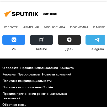
Армения
НОВОСТИ
АРМЕНИЯ
ЭКОНОМИКА
ПОЛИТИКА
В МИРЕ
VK
Rutube
Дзен
Telegram
О проекте
Правила использования
Контакты
Реклама
Пресс-релизы
Новости компаний
Политика конфиденциальности
Политика использования Cookie
Правила применения рекомендательных
технологий
Обратная связь