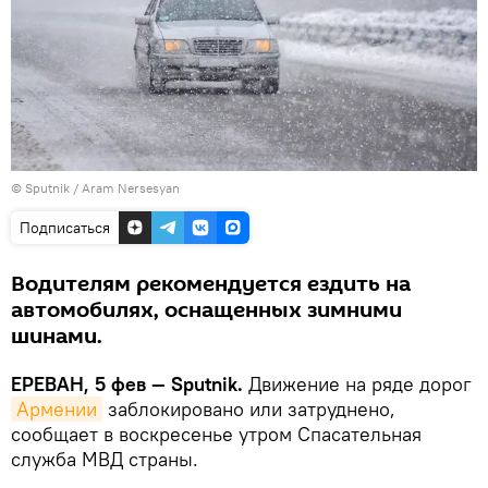
© Sputnik / Aram Nersesyan
Подписаться
Водителям рекомендуется ездить на
автомобилях, оснащенных зимними
шинами.
ЕРЕВАН, 5 фев — Sputnik.
Движение на ряде дорог
Армении
заблокировано или затруднено,
сообщает в воскресенье утром Спасательная
служба МВД страны.