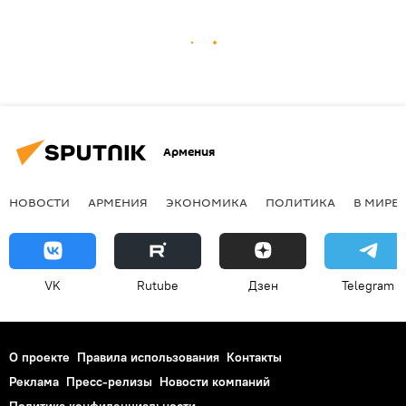
Армения
НОВОСТИ
АРМЕНИЯ
ЭКОНОМИКА
ПОЛИТИКА
В МИРЕ
VK
Rutube
Дзен
Telegram
О проекте
Правила использования
Контакты
Реклама
Пресс-релизы
Новости компаний
Политика конфиденциальности