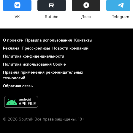
VK
Rutube
Дзен
Telegram
О проекте
Правила использования
Контакты
Реклама
Пресс-релизы
Новости компаний
Политика конфиденциальности
Политика использования Cookie
Правила применения рекомендательных
технологий
Обратная связь
© 2026 Sputnik Все права защищены. 18+