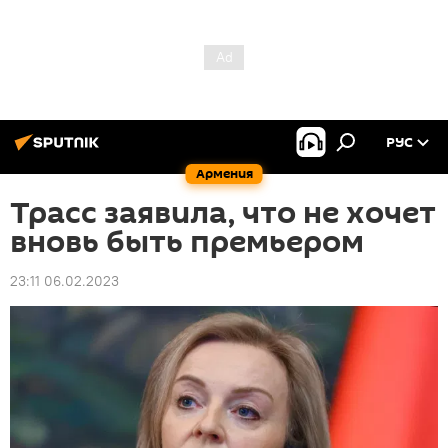
РУС
Армения
Трасс заявила, что не хочет
вновь быть премьером
23:11 06.02.2023