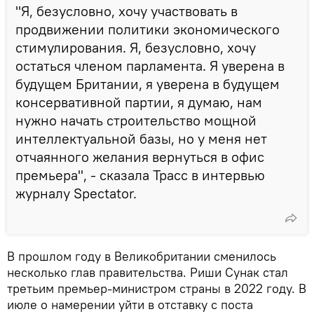
"Я, безусловно, хочу участвовать в
продвижении политики экономического
стимулирования. Я, безусловно, хочу
остаться членом парламента. Я уверена в
будущем Британии, я уверена в будущем
консервативной партии, я думаю, нам
нужно начать строительство мощной
интеллектуальной базы, но у меня нет
отчаянного желания вернуться в офис
премьера", - сказала Трасс в интервью
журналу Spectator.
В прошлом году в Великобритании сменилось
несколько глав правительства. Риши Сунак стал
третьим премьер-министром страны в 2022 году. В
июле о намерении уйти в отставку с поста