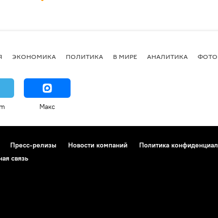
Я
ЭКОНОМИКА
ПОЛИТИКА
В МИРЕ
АНАЛИТИКА
ФОТО
am
Макс
Пресс-релизы
Новости компаний
Политика конфиденциал
ная связь