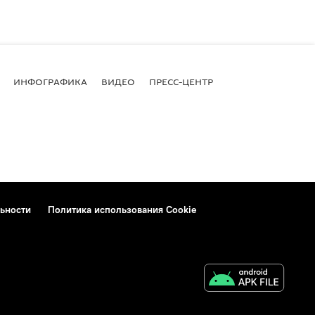
ИНФОГРАФИКА
ВИДЕО
ПРЕСС-ЦЕНТР
ьности
Политика использования Cookie