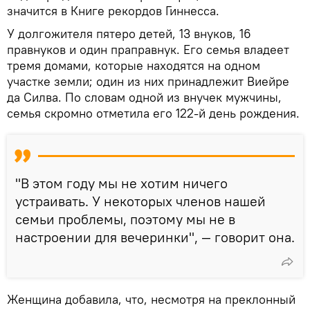
значится в Книге рекордов Гиннесса.
У долгожителя пятеро детей, 13 внуков, 16
правнуков и один праправнук. Его семья владеет
тремя домами, которые находятся на одном
участке земли; один из них принадлежит Виейре
да Силва. По словам одной из внучек мужчины,
семья скромно отметила его 122-й день рождения.
"В этом году мы не хотим ничего
устраивать. У некоторых членов нашей
семьи проблемы, поэтому мы не в
настроении для вечеринки", — говорит она.
Женщина добавила, что, несмотря на преклонный