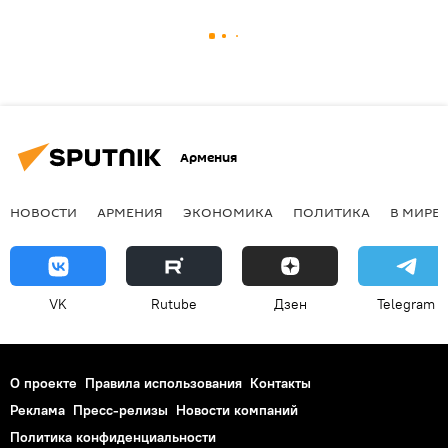
Армения
НОВОСТИ
АРМЕНИЯ
ЭКОНОМИКА
ПОЛИТИКА
В МИРЕ
VK
Rutube
Дзен
Telegram
О проекте
Правила использования
Контакты
Реклама
Пресс-релизы
Новости компаний
Политика конфиденциальности