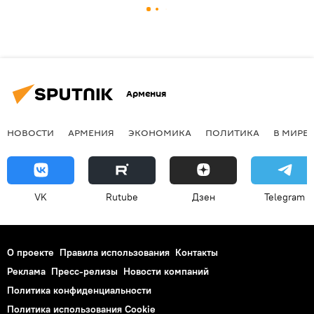
Армения
НОВОСТИ
АРМЕНИЯ
ЭКОНОМИКА
ПОЛИТИКА
В МИРЕ
VK
Rutube
Дзен
Telegram
О проекте
Правила использования
Контакты
Реклама
Пресс-релизы
Новости компаний
Политика конфиденциальности
Политика использования Cookie