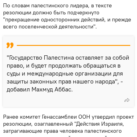
По словам палестинского лидера, в тексте
резолюции должно быть подчеркнуто
"прекращение односторонних действий, и прежде
всего поселенческой деятельности".
"Государство Палестина оставляет за собой
право, и будет продолжать обращаться в
суды и международные организации для
защиты законных прав нашего народа", -
добавил Махмуд Аббас.
Ранее комитет Генассамблеи ООН утвердил проект
резолюции, озаглавленный "Действия Израиля,
затрагивающие права человека палестинского