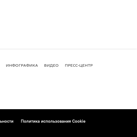
ИНФОГРАФИКА
ВИДЕО
ПРЕСС-ЦЕНТР
ьности
Политика использования Cookie