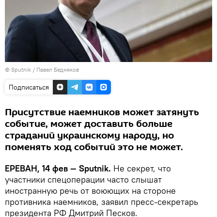
© Sputnik / Павел Бедняков
Подписаться
Присутствие наемников может затянуть
событие, может доставить больше
страданий украинскому народу, но
поменять ход событий это не может.
ЕРЕВАН, 14 фев — Sputnik.
Не секрет, что
участники спецоперации часто слышат
иностранную речь от воюющих на стороне
противника наемников, заявил пресс-секретарь
президента РФ Дмитрий Песков.