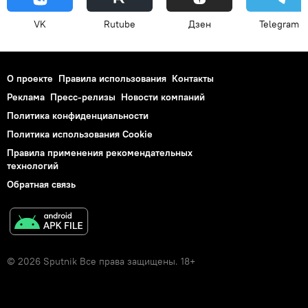
VK
Rutube
Дзен
Telegram
О проекте
Правила использования
Контакты
Реклама
Пресс-релизы
Новости компаний
Политика конфиденциальности
Политика использования Cookie
Правила применения рекомендательных
технологий
Обратная связь
© 2026 Sputnik Все права защищены. 18+