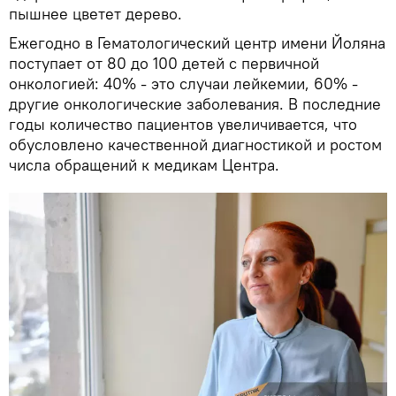
пышнее цветет дерево.
Ежегодно в Гематологический центр имени Йоляна
поступает от 80 до 100 детей с первичной
онкологией: 40% - это случаи лейкемии, 60% -
другие онкологические заболевания. В последние
годы количество пациентов увеличивается, что
обусловлено качественной диагностикой и ростом
числа обращений к медикам Центра.