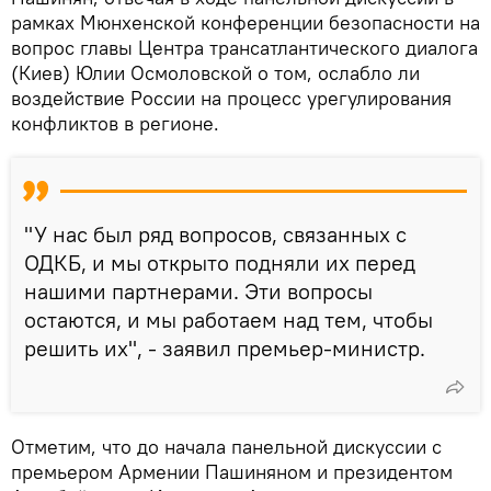
рамках Мюнхенской конференции безопасности на
вопрос главы Центра трансатлантического диалога
(Киев) Юлии Осмоловской о том, ослабло ли
воздействие России на процесс урегулирования
конфликтов в регионе.
"У нас был ряд вопросов, связанных с
ОДКБ, и мы открыто подняли их перед
нашими партнерами. Эти вопросы
остаются, и мы работаем над тем, чтобы
решить их", - заявил премьер-министр.
Отметим, что до начала панельной дискуссии с
премьером Армении Пашиняном и президентом