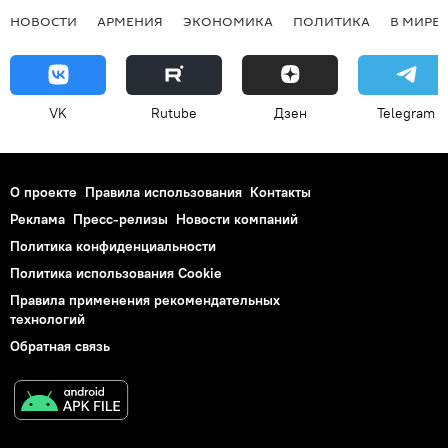
НОВОСТИ
АРМЕНИЯ
ЭКОНОМИКА
ПОЛИТИКА
В МИРЕ
VK
Rutube
Дзен
Telegram
О проекте
Правила использования
Контакты
Реклама
Пресс-релизы
Новости компаний
Политика конфиденциальности
Политика использования Cookie
Правила применения рекомендательных
технологий
Обратная связь