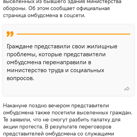
выселенных из бывшего здания министерства
обороны. Об этом сообщает официальная
страница омбудсмена в соцсети.
Граждане представили свои жилищные
проблемы, которые представители
омбудсмена перенаправили в
министерство труда и социальных
вопросов.
Накануне поздно вечером представители
омбудсмена также посетили выселенных граждан.
Те заявили, что не смогут разбить палатку для
акции протеста. В результате переговоров
представителей омбудсмена со служащими