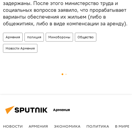
задержаны. После этого министерство труда и
социальных вопросов заявило, что прорабатывает
варианты обеспечения их жильем (либо в
общежитиях, либо в виде компенсации за аренду).
Армения
полиция
Минобороны
Общество
Новости Армения
Армения
НОВОСТИ
АРМЕНИЯ
ЭКОНОМИКА
ПОЛИТИКА
В МИРЕ