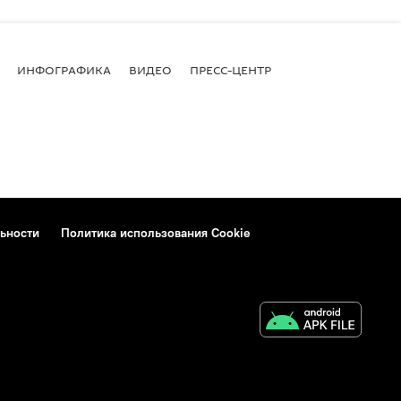
ИНФОГРАФИКА
ВИДЕО
ПРЕСС-ЦЕНТР
ьности
Политика использования Cookie