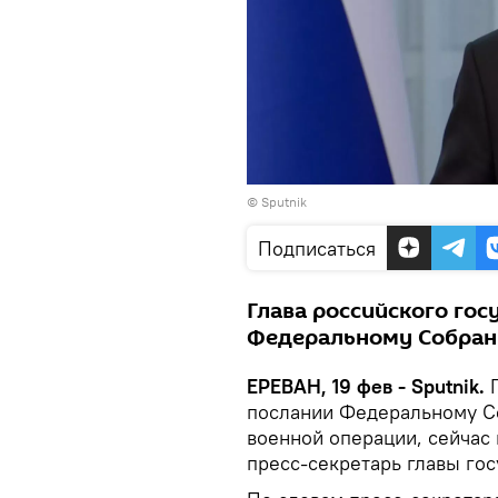
© Sputnik
Подписаться
Глава российского гос
Федеральному Собрани
ЕРЕВАН, 19 фев - Sputnik.
послании Федеральному С
военной операции, сейчас
пресс-секретарь главы го