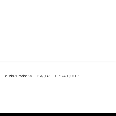
ИНФОГРАФИКА
ВИДЕО
ПРЕСС-ЦЕНТР