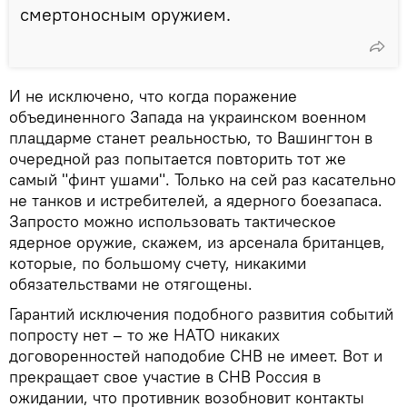
смертоносным оружием.
И не исключено, что когда поражение
объединенного Запада на украинском военном
плацдарме станет реальностью, то Вашингтон в
очередной раз попытается повторить тот же
самый "финт ушами". Только на сей раз касательно
не танков и истребителей, а ядерного боезапаса.
Запросто можно использовать тактическое
ядерное оружие, скажем, из арсенала британцев,
которые, по большому счету, никакими
обязательствами не отягощены.
Гарантий исключения подобного развития событий
попросту нет – то же НАТО никаких
договоренностей наподобие СНВ не имеет. Вот и
прекращает свое участие в СНВ Россия в
ожидании, что противник возобновит контакты