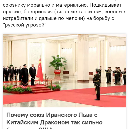
союзнику морально и материально. Подкидывает
оружие, боеприпасы (тяжелые танки там, военные
истребители и дальше по мелочи) на борьбу с
"русской угрозой".
Почему союз Иранского Льва с
Китайским Драконом так сильно