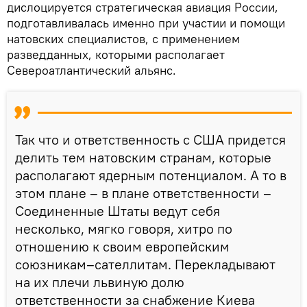
дислоцируется стратегическая авиация России,
подготавливалась именно при участии и помощи
натовских специалистов, с применением
разведданных, которыми располагает
Североатлантический альянс.
Так что и ответственность с США придется
делить тем натовским странам, которые
располагают ядерным потенциалом. А то в
этом плане – в плане ответственности –
Соединенные Штаты ведут себя
несколько, мягко говоря, хитро по
отношению к своим европейским
союзникам–сателлитам. Перекладывают
на их плечи львиную долю
ответственности за снабжение Киева