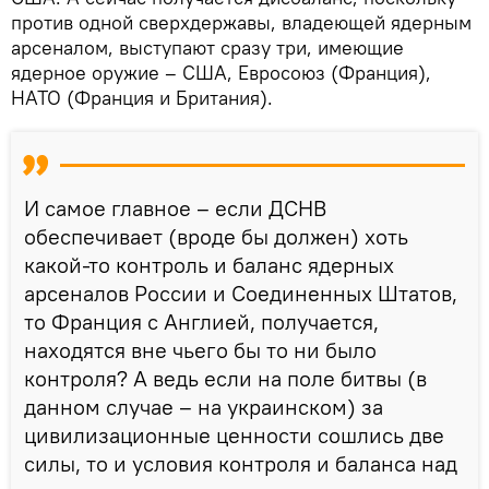
против одной сверхдержавы, владеющей ядерным
арсеналом, выступают сразу три, имеющие
ядерное оружие – США, Евросоюз (Франция),
НАТО (Франция и Британия).
И самое главное – если ДСНВ
обеспечивает (вроде бы должен) хоть
какой-то контроль и баланс ядерных
арсеналов России и Соединенных Штатов,
то Франция с Англией, получается,
находятся вне чьего бы то ни было
контроля? А ведь если на поле битвы (в
данном случае – на украинском) за
цивилизационные ценности сошлись две
силы, то и условия контроля и баланса над