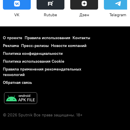
VK
Rutube
Дзен
Telegram
О проекте
Правила использования
Контакты
Реклама
Пресс-релизы
Новости компаний
Политика конфиденциальности
Политика использования Cookie
Правила применения рекомендательных
технологий
Обратная связь
© 2026 Sputnik Все права защищены. 18+